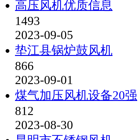
高压风机优质信息
1493
2023-09-05
垫江县锅炉鼓风机
866
2023-09-01
煤气加压风机设备20强
812
2023-08-30