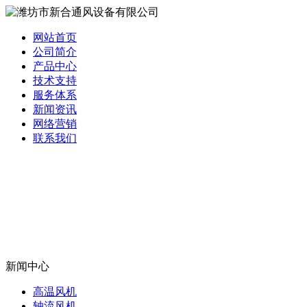
网站首页
公司简介
产品中心
技术支持
服务体系
新闻资讯
网络营销
联系我们
新闻中心
高温风机
轴流风机