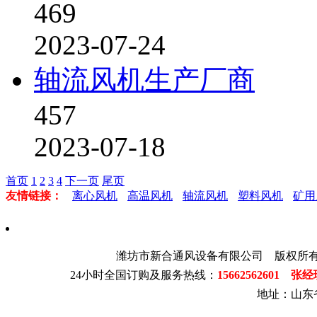
469
2023-07-24
轴流风机生产厂商
457
2023-07-18
首页
1
2
3
4
下一页
尾页
友情链接：
离心风机
高温风机
轴流风机
塑料风机
矿用
潍坊市新合通风设备有限公司 版权所
24小时全国订购及服务热线：
15662562601 张
地址：山东