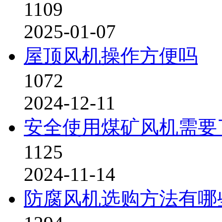
1109
2025-01-07
屋顶风机操作方便吗
1072
2024-12-11
安全使用煤矿风机需要
1125
2024-11-14
防腐风机选购方法有哪