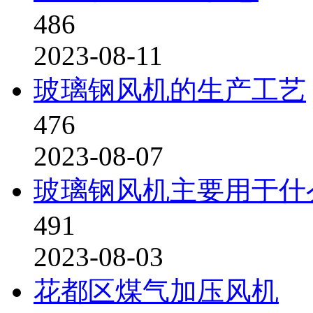
486
2023-08-11
玻璃钢风机的生产工艺
476
2023-08-07
玻璃钢风机主要用于什
491
2023-08-03
花都区煤气加压风机