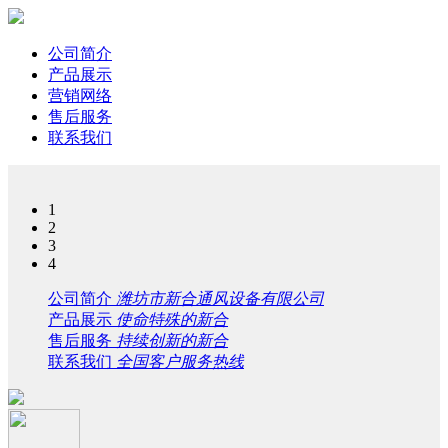
公司简介
产品展示
营销网络
售后服务
联系我们
1
2
3
4
公司简介
潍坊市新合通风设备有限公司
产品展示
使命特殊的新合
售后服务
持续创新的新合
联系我们
全国客户服务热线