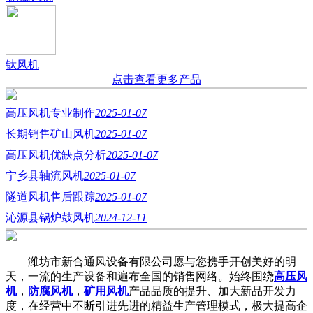
钛风机
点击查看更多产品
高压风机专业制作
2025-01-07
长期销售矿山风机
2025-01-07
高压风机优缺点分析
2025-01-07
宁乡县轴流风机
2025-01-07
隧道风机售后跟踪
2025-01-07
沁源县锅炉鼓风机
2024-12-11
潍坊市新合通风设备有限公司愿与您携手开创美好的明
天，一流的生产设备和遍布全国的销售网络。始终围绕
高压风
机
，
防腐风机
，
矿用风机
产品品质的提升、加大新品开发力
度，在经营中不断引进先进的精益生产管理模式，极大提高企