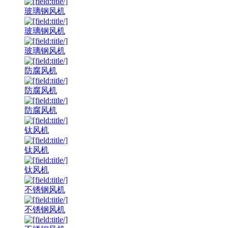
玻璃钢风机
玻璃钢风机
玻璃钢风机
防腐风机
防腐风机
防腐风机
钛风机
钛风机
钛风机
不锈钢风机
不锈钢风机