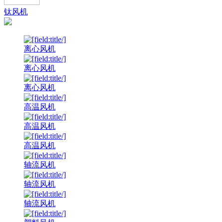
钛风机
离心风机
离心风机
离心风机
高温风机
高温风机
高温风机
轴流风机
轴流风机
轴流风机