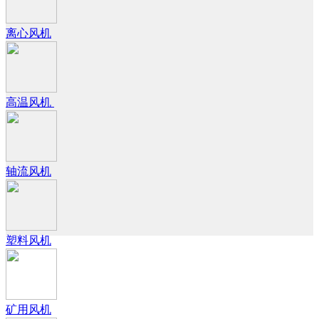
离心风机
高温风机
轴流风机
塑料风机
矿用风机