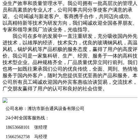
业生产效率和质量管理水平。我公司拥有一批高层次的管理人
员和高素质的专业人才，公司同事共同分享使客户满意的承
诺。 公司竭诚与新老客户、客商携手合作，共同迈向成功。
以高精特新等技术为研发方向，我们竭诚欢迎全国各界朋友、
专家和领导来我厂洽谈业务，光临指导。
我公司在多年的发展中一直注重研发，充分吸收国内外先
进技术，以雄厚的经济、技术实力，优良的玻璃钢风机，高温
风机，锅炉风机等产品积极的服务态度，赢得了用户的高度评
价。我公司是一家集科研、生产、经营、服务于一体的高科技
技术型企业。品种规格齐全，厂品质量优异立同行前列。我们
也将一如既往秉承我们公司的优良传统，全面、周到、热情地
服务于国内外客户，随时为您提供至优至善的产品和服务。本
公司所有员工竭诚欢迎国内外宾客惠临洽谈贸易，交流技术，
广交朋友赢得了用户的认可和良好的社会信誉。
公司名称：潍坊市新合通风设备有限公司
24小时全国客服热线：
18653668101 张经理
15662562758 马经理