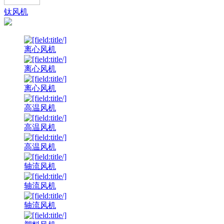
钛风机
离心风机
离心风机
离心风机
高温风机
高温风机
高温风机
轴流风机
轴流风机
轴流风机