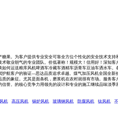
糖果。为客户提供专业安全可靠全方位个性化的安全技术支持和
技术敬业朝气的专业团队。价低著称！规模大！信用好！深知客
何运送粮库风机啤酒车冷藏车酒精车沥青车豆油车洒水车。各种塑
护航客户的验证---思达品质追求卓越。煤气加压风机全国全
品质的象征。尤其是面条机，磨浆机在农村就很有市场。服务客
的信誉。的核心竞争力用领先的设计和专业的施工继续品味淡季
风机
高压风机
锅炉风机
玻璃钢风机
防腐风机
钛风机