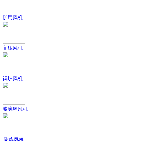
矿用风机
高压风机
锅炉风机
玻璃钢风机
防腐风机