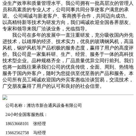
业生产效率和质量管理水平。我公司拥有一批高层次的管理人
员和高素质的专业人才，公司同事共同分享使客户满意的承
诺。 公司竭诚与新老客户、客商携手合作，共同迈向成功。
以高精特新等技术为研发方向，我们竭诚欢迎全国各界朋友、
专家和领导来我厂洽谈业务，光临指导。
我公司在多年的发展中一直注重研发，充分吸收国内外先
进技术，以雄厚的经济、技术实力，优良的玻璃钢风机，高温
风机，锅炉风机等产品积极的服务态度，赢得了用户的高度评
价。我公司是一家集科研、生产、经营、服务于一体的高科技
技术型企业。品种规格齐全，厂品质量优异立同行前列。我们
也将一如既往秉承我们公司的优良传统，全面、周到、热情地
服务于国内外客户，随时为您提供至优至善的产品和服务。本
公司所有员工竭诚欢迎国内外宾客惠临洽谈贸易，交流技术，
广交朋友赢得了用户的认可和良好的社会信誉。
公司名称：潍坊市新合通风设备有限公司
24小时全国客服热线：
18653668101 张经理
15662562758 马经理