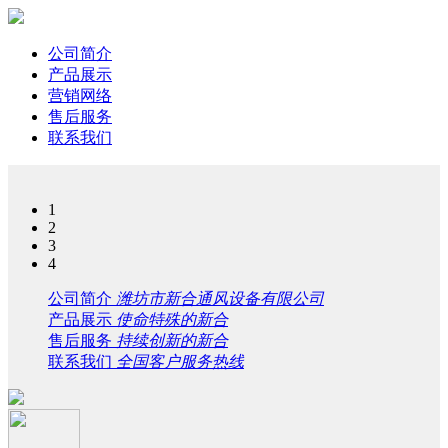
公司简介
产品展示
营销网络
售后服务
联系我们
1
2
3
4
公司简介
潍坊市新合通风设备有限公司
产品展示
使命特殊的新合
售后服务
持续创新的新合
联系我们
全国客户服务热线