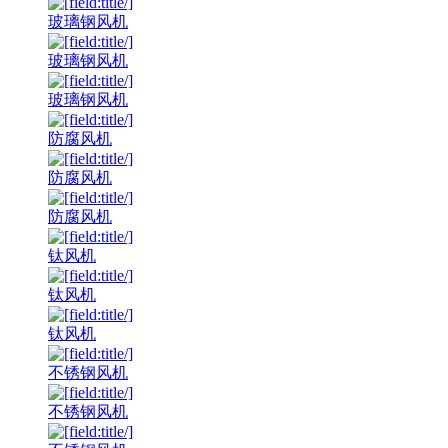
玻璃钢风机
玻璃钢风机
玻璃钢风机
防腐风机
防腐风机
防腐风机
钛风机
钛风机
钛风机
不锈钢风机
不锈钢风机