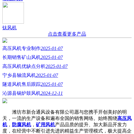
钛风机
点击查看更多产品
高压风机专业制作
2025-01-07
长期销售矿山风机
2025-01-07
高压风机优缺点分析
2025-01-07
宁乡县轴流风机
2025-01-07
隧道风机售后跟踪
2025-01-07
沁源县锅炉鼓风机
2024-12-11
潍坊市新合通风设备有限公司愿与您携手开创美好的明
天，一流的生产设备和遍布全国的销售网络。始终围绕
高压风
机
，
防腐风机
，
矿用风机
产品品质的提升、加大新品开发力
度，在经营中不断引进先进的精益生产管理模式，极大提高企