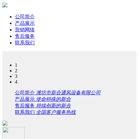
公司简介
产品展示
营销网络
售后服务
联系我们
1
2
3
4
公司简介
潍坊市新合通风设备有限公司
产品展示
使命特殊的新合
售后服务
持续创新的新合
联系我们
全国客户服务热线