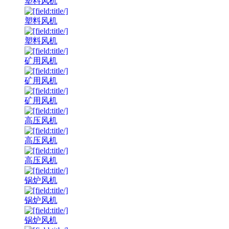
塑料风机
塑料风机
塑料风机
矿用风机
矿用风机
矿用风机
高压风机
高压风机
高压风机
锅炉风机
锅炉风机
锅炉风机